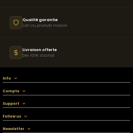
Qualité garantie
Lait cru, produits maison
Livraison offerte
Dès 100€ d'achat
Info
Compte
Support
Follow us
Newsletter