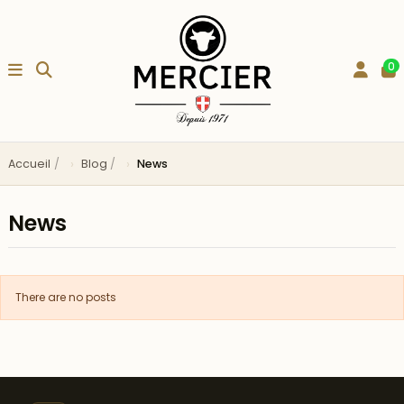
0
Accueil
Blog
News
News
There are no posts