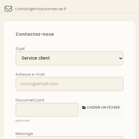
contact@maisonmercier.fr
Contactez-nous
Sujet
Adresse e-mail
Document joint
CHOISIR UN FICHIER
optionnel
Message