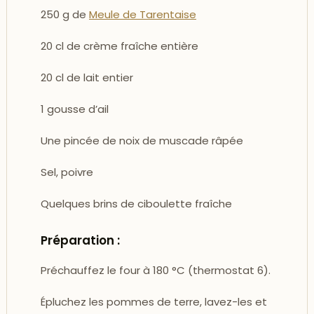
250 g de
Meule de Tarentaise
20 cl de crème fraîche entière
20 cl de lait entier
1 gousse d’ail
Une pincée de noix de muscade râpée
Sel, poivre
Quelques brins de ciboulette fraîche
Préparation :
Préchauffez le four à 180 °C (thermostat 6).
Épluchez les pommes de terre, lavez-les et