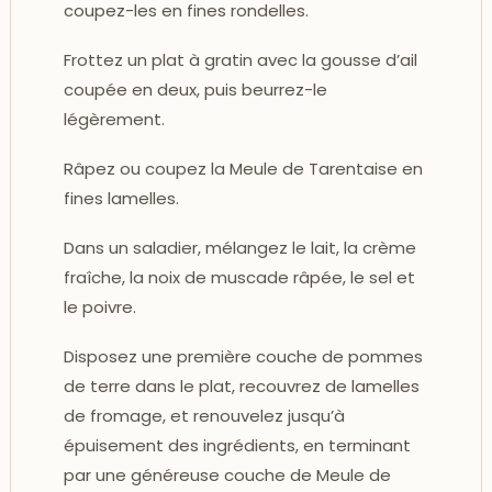
coupez-les en fines rondelles.
Frottez un plat à gratin avec la gousse d’ail
coupée en deux, puis beurrez-le
légèrement.
Râpez ou coupez la Meule de Tarentaise en
fines lamelles.
Dans un saladier, mélangez le lait, la crème
fraîche, la noix de muscade râpée, le sel et
le poivre.
Disposez une première couche de pommes
de terre dans le plat, recouvrez de lamelles
de fromage, et renouvelez jusqu’à
épuisement des ingrédients, en terminant
par une généreuse couche de Meule de