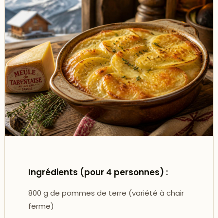
Ingrédients (pour 4 personnes) :
800 g de pommes de terre (variété à chair
ferme)