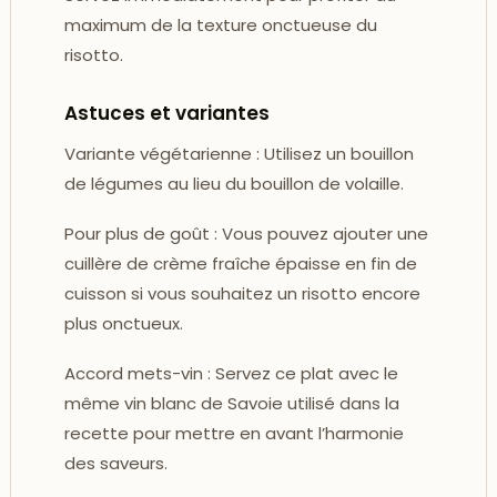
maximum de la texture onctueuse du
risotto.
Astuces et variantes
Variante végétarienne : Utilisez un bouillon
de légumes au lieu du bouillon de volaille.
Pour plus de goût : Vous pouvez ajouter une
cuillère de crème fraîche épaisse en fin de
cuisson si vous souhaitez un risotto encore
plus onctueux.
Accord mets-vin : Servez ce plat avec le
même vin blanc de Savoie utilisé dans la
recette pour mettre en avant l’harmonie
des saveurs.