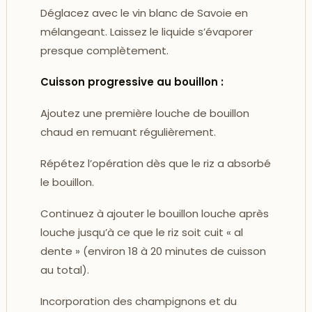
Déglacez avec le vin blanc de Savoie en
mélangeant. Laissez le liquide s’évaporer
presque complètement.
Cuisson progressive au bouillon :
Ajoutez une première louche de bouillon
chaud en remuant régulièrement.
Répétez l’opération dès que le riz a absorbé
le bouillon.
Continuez à ajouter le bouillon louche après
louche jusqu’à ce que le riz soit cuit « al
dente » (environ 18 à 20 minutes de cuisson
au total).
Incorporation des champignons et du