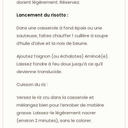
dorent légèrement. Réservez.
Lancement du risotto :
Dans une casserole à fond épais ou une
sauteuse, faites chauffer 1 cuillère à soupe
d’huile d’olive et la noix de beurre.
Ajoutez l’oignon (ou échalotes) émincé(e).
Laissez fondre à feu doux jusqu’à ce qu’il
devienne translucide.
Cuisson du riz :
Versez le riz cru dans la casserole et
mélangez bien pour l’enrober de matière
grasse. Laissez-le légèrement nacrer
(environ 2 minutes), sans le colorer.