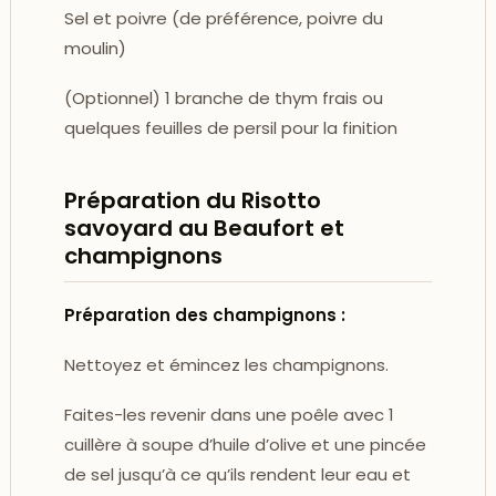
Sel et poivre (de préférence, poivre du
moulin)
(Optionnel) 1 branche de thym frais ou
quelques feuilles de persil pour la finition
Préparation du Risotto
savoyard au Beaufort et
champignons
Préparation des champignons :
Nettoyez et émincez les champignons.
Faites-les revenir dans une poêle avec 1
cuillère à soupe d’huile d’olive et une pincée
de sel jusqu’à ce qu’ils rendent leur eau et