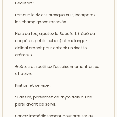
Beaufort :
Lorsque le riz est presque cuit, incorporez
les champignons réservés.
Hors du feu, ajoutez le Beaufort (râpé ou
coupé en petits cubes) et mélangez
délicatement pour obtenir un risotto
crémeux.
Goûtez et rectifiez l’assaisonnement en sel
et poivre.
Finition et service :
Si désiré, parsemez de thym frais ou de
persil avant de servir.
Servez immédiatement pour profiter au