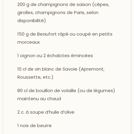
200 g de champignons de saison (cèpes,
girolles, champignons de Paris, selon
disponibilité)
150 g de Beaufort râpé ou coupé en petits
morceaux
1 oignon ou 2 échalotes émincées
10 cl de vin blanc de Savoie (Apremont,
Roussette, etc.)
80 cl de bouillon de volaille (ou de légumes)
maintenu au chaud
2 c. à soupe d’huile d’olive
1 noix de beurre