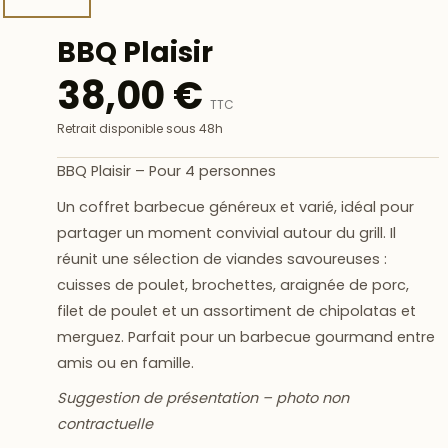
BBQ Plaisir
38,00 €
TTC
Retrait disponible sous 48h
BBQ Plaisir – Pour 4 personnes
Un coffret barbecue généreux et varié, idéal pour
partager un moment convivial autour du grill. Il
réunit une sélection de viandes savoureuses :
cuisses de poulet, brochettes, araignée de porc,
filet de poulet et un assortiment de chipolatas et
merguez. Parfait pour un barbecue gourmand entre
amis ou en famille.
Suggestion de présentation – photo non
contractuelle