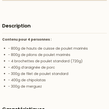
Description
Contenu pour 4 personnes :
- 800g de
hauts de cuisse de poulet marinés
- 800g de
pilons de poulet marinés
- 4
brochettes de poulet standard
(720g)
- 400g d’
araignée de porc
- 300g de
filet de poulet
standard
- 400g de
chipolatas
- 300g de
merguez