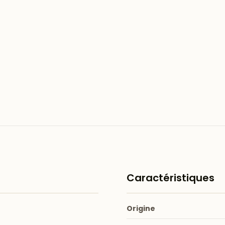
Caractéristiques
Origine