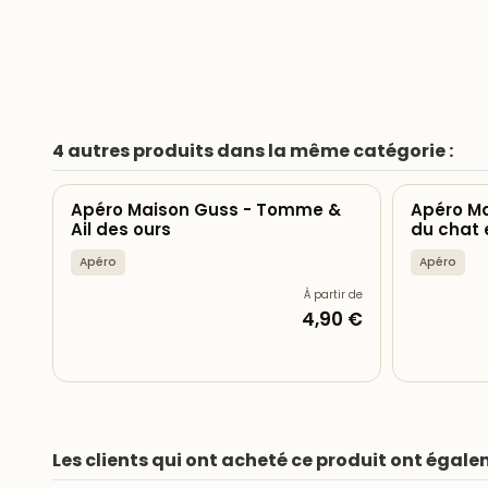
4 autres produits dans la même catégorie :
Apéro Maison Guss - Tomme &
Apéro Ma
Ail des ours
du chat 
Apéro
Apéro
À partir de
4,90 €
Les clients qui ont acheté ce produit ont égale