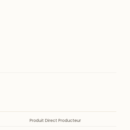
Produit Direct Producteur