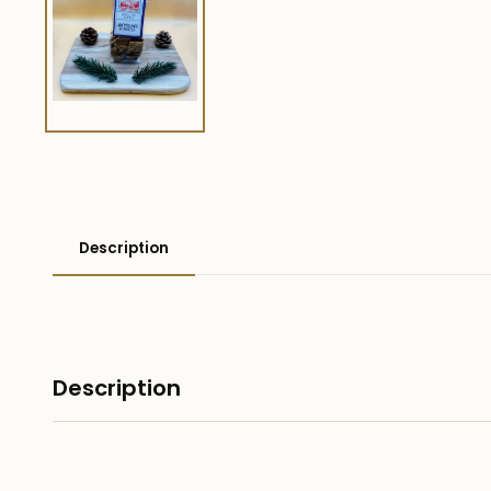
Description
Description