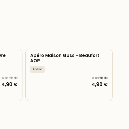
vre
Apéro Maison Guss - Beaufort
AOP
Apéro
À partir de
À partir de
4,90 €
4,90 €