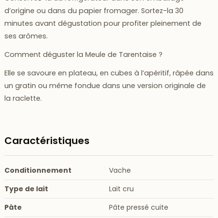
d’origine ou dans du papier fromager. Sortez-la 30
minutes avant dégustation pour profiter pleinement de
ses arômes.
Comment déguster la Meule de Tarentaise ?
Elle se savoure en plateau, en cubes à l’apéritif, râpée dans
un gratin ou même fondue dans une version originale de
la raclette.
Caractéristiques
Conditionnement
Vache
Type de lait
Lait cru
Pâte
Pâte pressé cuite