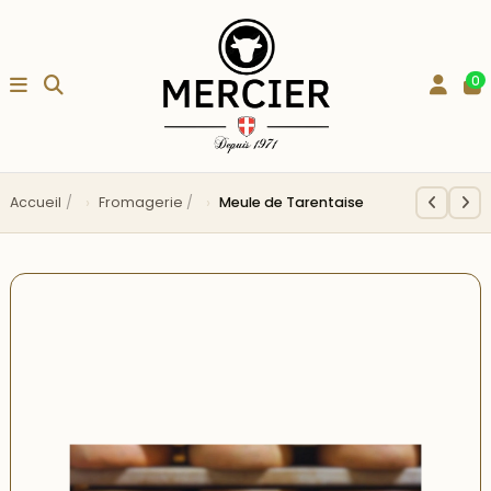
0
Accueil
Fromagerie
Meule de Tarentaise