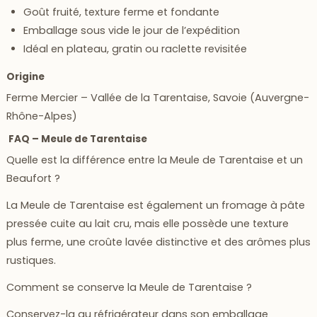
Goût fruité, texture ferme et fondante
Emballage sous vide le jour de l’expédition
Idéal en plateau, gratin ou raclette revisitée
Origine
Ferme Mercier – Vallée de la Tarentaise, Savoie (Auvergne-
Rhône-Alpes)
FAQ – Meule de Tarentaise
Quelle est la différence entre la Meule de Tarentaise et un
Beaufort ?
La Meule de Tarentaise est également un fromage à pâte
pressée cuite au lait cru, mais elle possède une texture
plus ferme, une croûte lavée distinctive et des arômes plus
rustiques.
Comment se conserve la Meule de Tarentaise ?
Conservez-la au réfrigérateur dans son emballage