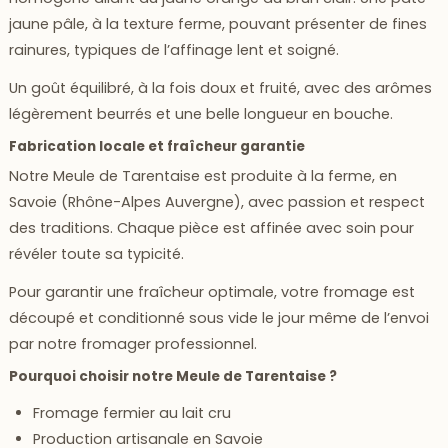
jaune pâle, à la texture ferme, pouvant présenter de fines
rainures, typiques de l’affinage lent et soigné.
Un goût équilibré, à la fois doux et fruité, avec des arômes
légèrement beurrés et une belle longueur en bouche.
Fabrication locale et fraîcheur garantie
Notre
Meule de Tarentaise
est produite à la ferme, en
Savoie (Rhône-Alpes Auvergne), avec passion et respect
des traditions. Chaque pièce est affinée avec soin pour
révéler toute sa typicité.
Pour garantir une fraîcheur optimale, votre fromage est
découpé et conditionné sous vide le jour même de l’envoi
par notre fromager professionnel.
Pourquoi choisir notre Meule de Tarentaise ?
Fromage fermier au lait cru
Production artisanale en Savoie