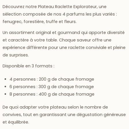
Découvrez notre
Plateau Raclette Explorateur
, une
sélection composée de nos
4 parfums les plus variés
:
fenugrec, forestière, truffe et fleurs.
Un assortiment original et gourmand qui apporte diversité
et caractère à votre table. Chaque saveur offre une
expérience différente pour une raclette conviviale et pleine
de surprises.
Disponible en 3 formats :
4 personnes
: 200 g de chaque fromage
6 personnes
: 300 g de chaque fromage
8 personnes
: 400 g de chaque fromage
De quoi adapter votre plateau selon le nombre de
convives, tout en garantissant une dégustation généreuse
et équilibrée.