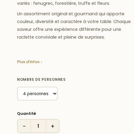
variés
: fenugrec, forestière, truffe et fleurs.
Un assortiment original et gourmand qui apporte
couleur, diversité et caractère à votre table. Chaque
saveur offre une expérience différente pour une
raclette conviviale et pleine de surprises.
Plus d'infos ↓
NOMBRE DE PERSONNES
Quantité
−
+