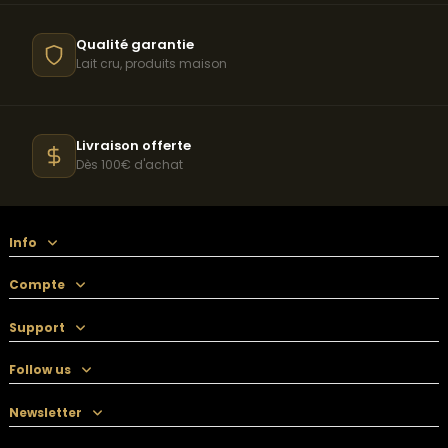
Qualité garantie
Lait cru, produits maison
Livraison offerte
Dès 100€ d'achat
Info
Compte
Support
Follow us
Newsletter