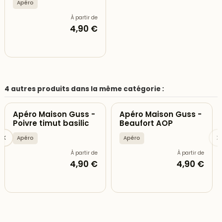
Apéro
À partir de
4,90 €
4 autres produits dans la même catégorie :
Apéro Maison Guss -
Apéro Maison Guss -
Poivre timut basilic
Beaufort AOP
Apéro
Apéro
À partir de
À partir de
4,90 €
4,90 €