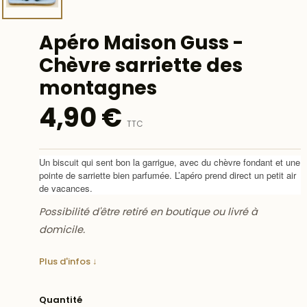
Apéro Maison Guss -
Chèvre sarriette des
montagnes
4,90 €
TTC
Un biscuit qui sent bon la garrigue, avec du chèvre fondant et une
pointe de sarriette bien parfumée. L’apéro prend direct un petit air
de vacances.
Possibilité d'être retiré en boutique ou livré à
domicile.
Plus d'infos ↓
Quantité