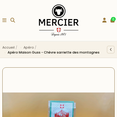
0
Accueil
Apéro
Apéro Maison Guss - Chèvre sarriette des montagnes