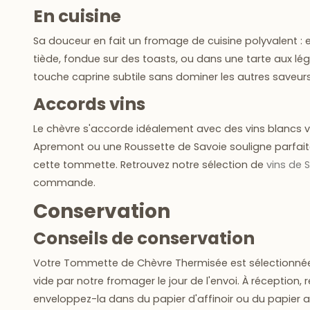
En cuisine
Sa douceur en fait un fromage de cuisine polyvalent :
tiède, fondue sur des toasts, ou dans une tarte aux lé
touche caprine subtile sans dominer les autres saveurs
Accords vins
Le chèvre s'accorde idéalement avec des vins blancs vi
Apremont ou une Roussette de Savoie souligne parfait
cette tommette. Retrouvez notre sélection de
vins de 
commande.
Conservation
Conseils de conservation
Votre Tommette de Chèvre Thermisée est sélectionnée
vide par notre fromager le jour de l'envoi. À réception, r
enveloppez-la dans du papier d'affinoir ou du papier 