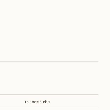
Lait pasteurisé