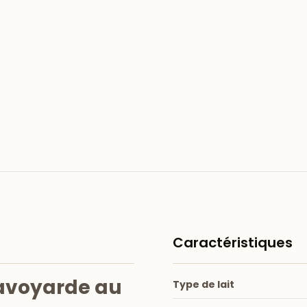
Caractéristiques
avoyarde au
Type de lait