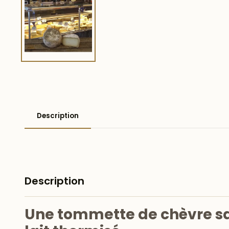
Description
Description
Une tommette de chèvre s