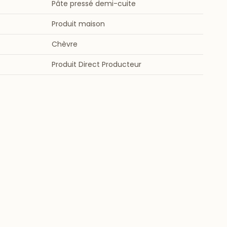
Pâte pressé demi-cuite
Produit maison
Chèvre
Produit Direct Producteur